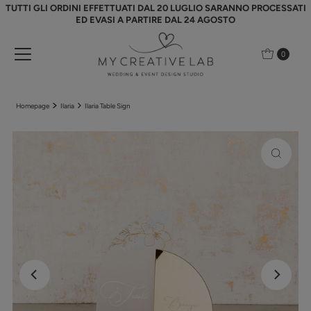
TUTTI GLI ORDINI EFFETTUATI DAL 20 LUGLIO SARANNO PROCESSATI
Vai direttamente ai contenuti
ED EVASI A PARTIRE DAL 24 AGOSTO
0
Homepage
Ilaria
Ilaria Table Sign