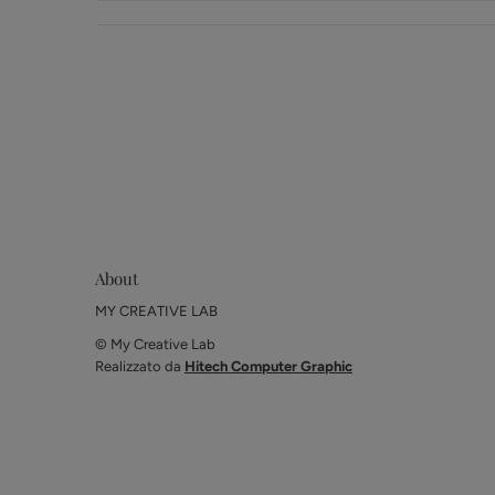
About
MY CREATIVE LAB
© My Creative Lab
Realizzato da
Hitech Computer Graphic