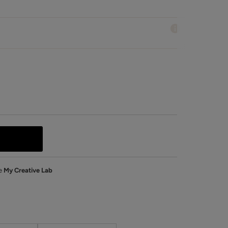
de
My Creative Lab