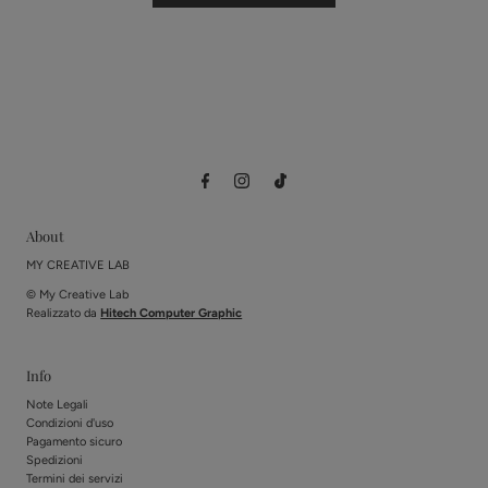
About
MY CREATIVE LAB
© My Creative Lab
Realizzato da
Hitech Computer Graphic
Info
Note Legali
Condizioni d'uso
Pagamento sicuro
Spedizioni
Termini dei servizi