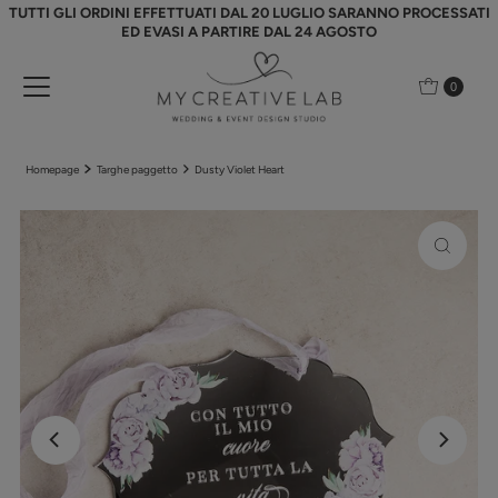
TUTTI GLI ORDINI EFFETTUATI DAL 20 LUGLIO SARANNO PROCESSATI
Vai direttamente ai contenuti
ED EVASI A PARTIRE DAL 24 AGOSTO
0
Homepage
Targhe paggetto
Dusty Violet Heart